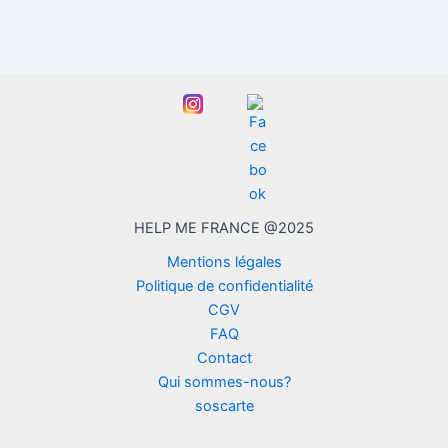
HELP ME FRANCE @2025
Mentions légales
Politique de confidentialité
CGV
FAQ
Contact
Qui sommes-nous?
soscarte