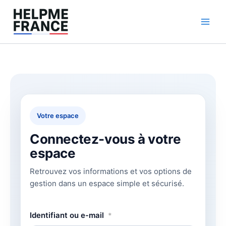
Aller
au
contenu
Votre espace
Connectez-vous à votre
espace
Retrouvez vos informations et vos options de
gestion dans un espace simple et sécurisé.
Identifiant ou e-mail
*