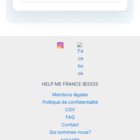
HELP ME FRANCE @2025
Mentions légales
Politique de confidentialité
CGV
FAQ
Contact
Qui sommes-nous?
soscarte