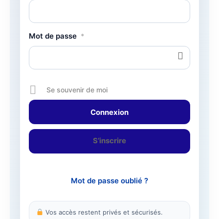
Mot de passe
*
Se souvenir de moi
S’inscrire
Mot de passe oublié ?
Vos accès restent privés et sécurisés.