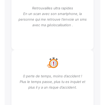
Retrouvailles ultra rapides
En un scan avec son smartphone, la
personne qui me retrouve t’envoie un sms
avec ma géolocalisation .
0 perte de temps, moins d’accident !
Plus le temps passe, plus tu es inquiet et
plus il y a un risque d’accident.