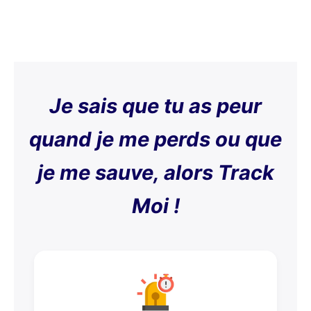
Je sais que tu as peur
quand je me perds ou que
je me sauve, alors Track
Moi !