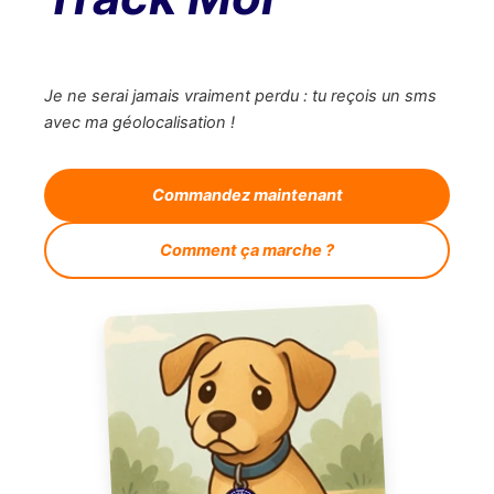
Je ne serai jamais vraiment perdu : tu reçois un sms
avec ma géolocalisation !
Commandez maintenant
Comment ça marche ?