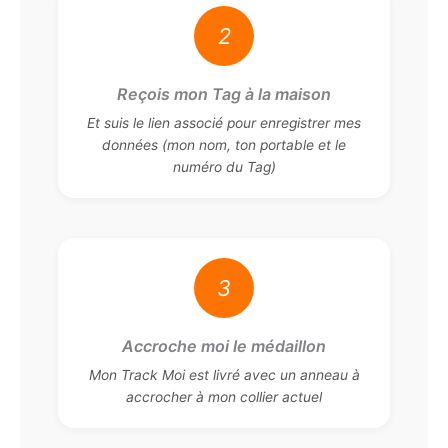
2
Reçois mon Tag à la maison
Et suis le lien associé pour enregistrer mes
données (mon nom, ton portable et le
numéro du Tag)
3
Accroche moi le médaillon
Mon Track Moi est livré avec un anneau à
accrocher à mon collier actuel