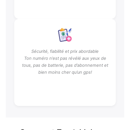
Sécurité, fiabilité et prix abordable
Ton numéro n’est pas révélé aux yeux de
tous, pas de batterie, pas d’abonnement et
bien moins cher qu’un gps!