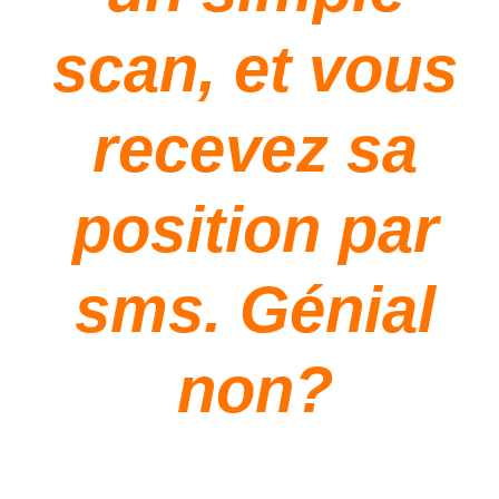
scan, et vous
recevez sa
position par
sms. Génial
non?