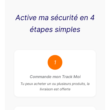
Active ma sécurité en 4
étapes simples
1
Commande mon Track Moi
Tu peux acheter un ou plusieurs produits, la
livraison est offerte